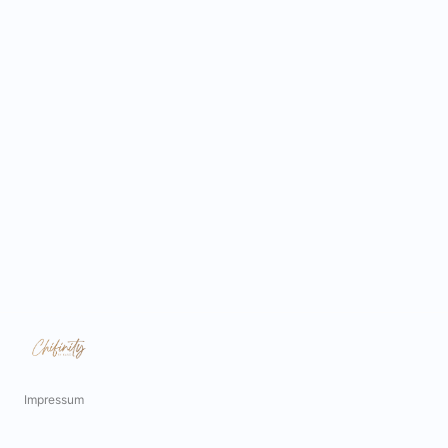
Impressum