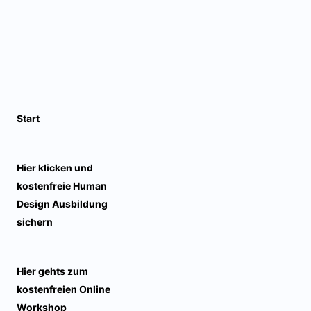
Start
Hier klicken und
kostenfreie Human
Design Ausbildung
sichern
Hier gehts zum
kostenfreien Online
Workshop