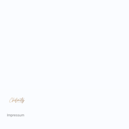
Impressum