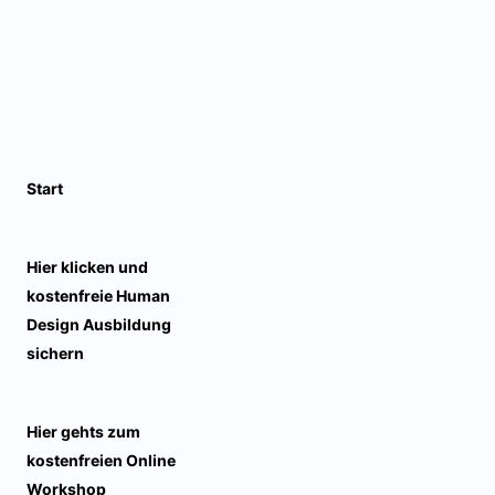
Start
Hier klicken und
kostenfreie Human
Design Ausbildung
sichern
Hier gehts zum
kostenfreien Online
Workshop