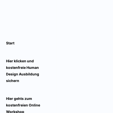
Start
Hier klicken und
kostenfreie Human
Design Ausbildung
sichern
Hier gehts zum
kostenfreien Online
Workshop