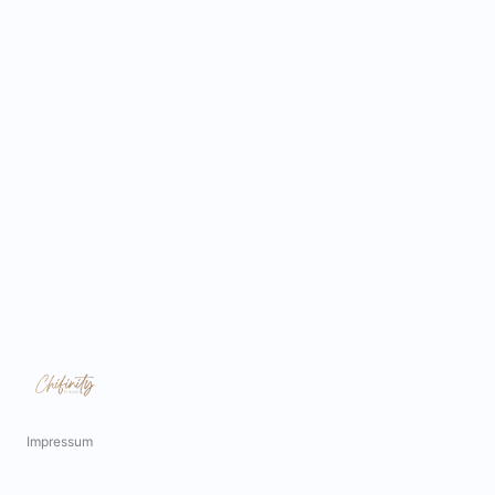
Impressum