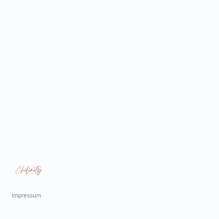
Impressum